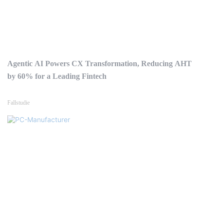
Agentic AI Powers CX Transformation, Reducing AHT
by 60% for a Leading Fintech
Fallstudie