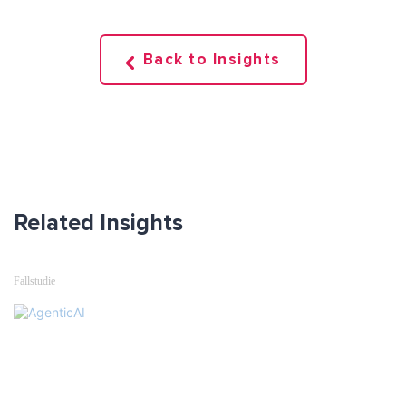
Back to Insights
Related Insights
Fallstudie