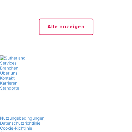
Alle anzeigen
Services
Branchen
Über uns
Kontakt
Karrieren
Standorte
Nutzungsbedingungen
Datenschutzrichtlinie
Cookie-Richtlinie