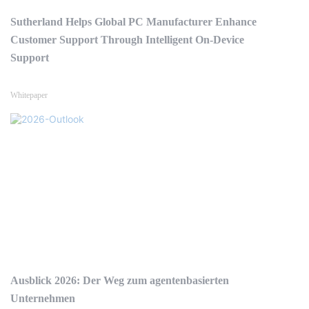
Sutherland Helps Global PC Manufacturer Enhance
Customer Support Through Intelligent On-Device
Support
Whitepaper
Ausblick 2026: Der Weg zum agentenbasierten
Unternehmen